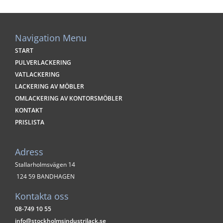
Navigation Menu
START
PULVERLACKERING
VATLACKERING
LACKERING AV MÖBLER
OMLACKERING AV KONTORSMÖBLER
KONTAKT
PRISLISTA
Adress
Stallarholmsvägen 14
124 59 BANDHAGEN
Kontakta oss
08-749 10 55
info@stockholmsindustrilack.se