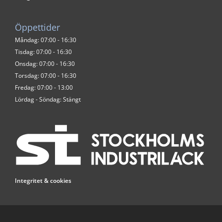
Öppettider
Måndag: 07:00 - 16:30
Tisdag: 07:00 - 16:30
Onsdag: 07:00 - 16:30
Torsdag: 07:00 - 16:30
Fredag: 07:00 - 13:00
Lördag - Söndag: Stängt
Integritet & cookies