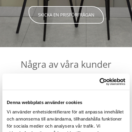
SKICKA EN PRISFÖRFRÅGAN
Några av våra kunder
Denna webbplats använder cookies
Vi använder enhetsidentifierare för att anpassa innehållet
och annonserna till användarna, tillhandahålla funktioner
för sociala medier och analysera vår trafik. Vi