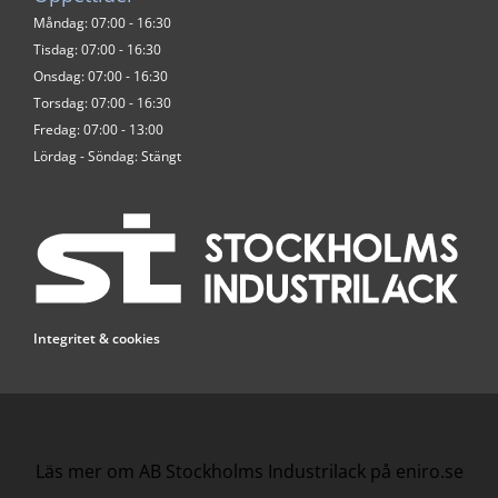
Måndag: 07:00 - 16:30
Tisdag: 07:00 - 16:30
Onsdag: 07:00 - 16:30
Torsdag: 07:00 - 16:30
Fredag: 07:00 - 13:00
Lördag - Söndag: Stängt
Integritet & cookies
Läs mer om AB Stockholms Industrilack på eniro.se